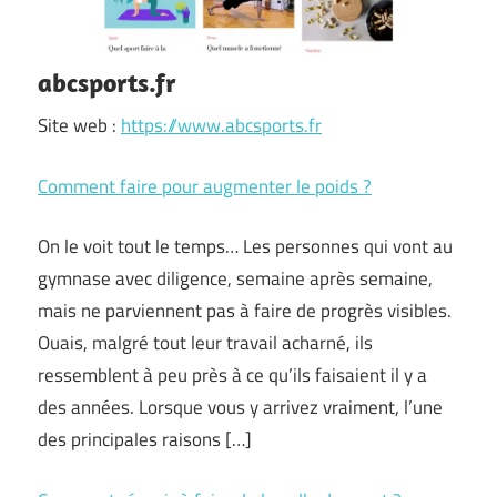
abcsports.fr
Site web :
https://www.abcsports.fr
Comment faire pour augmenter le poids ?
On le voit tout le temps… Les personnes qui vont au
gymnase avec diligence, semaine après semaine,
mais ne parviennent pas à faire de progrès visibles.
Ouais, malgré tout leur travail acharné, ils
ressemblent à peu près à ce qu’ils faisaient il y a
des années. Lorsque vous y arrivez vraiment, l’une
des principales raisons […]