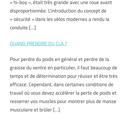
« hi-boy », était très grande avec une roue avant
disproportionnée. L’introduction du concept de
« sécurité » dans les vélos modernes a rendu la
conduite […]
QUAND PRENDRE DU CLA ?
Pour perdre du poids en général et perdre de la
graisse du ventre en particulier, il faut beaucoup de
temps et de détermination pour réussir et être très
efficace. Cependant, dans certaines conditions de
travail où vous devez accélérer la perte de poids et
resserrer vos muscles pour montrer plus de masse
musculaire et brûler […]