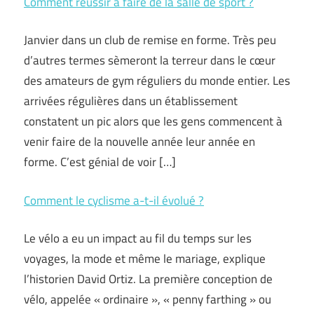
Comment réussir à faire de la salle de sport ?
Janvier dans un club de remise en forme. Très peu
d’autres termes sèmeront la terreur dans le cœur
des amateurs de gym réguliers du monde entier. Les
arrivées régulières dans un établissement
constatent un pic alors que les gens commencent à
venir faire de la nouvelle année leur année en
forme. C’est génial de voir […]
Comment le cyclisme a-t-il évolué ?
Le vélo a eu un impact au fil du temps sur les
voyages, la mode et même le mariage, explique
l’historien David Ortiz. La première conception de
vélo, appelée « ordinaire », « penny farthing » ou