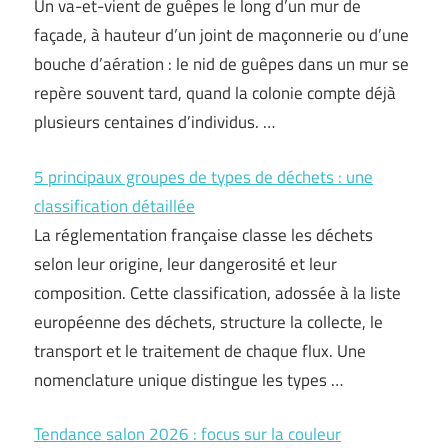
Un va-et-vient de guêpes le long d’un mur de
façade, à hauteur d’un joint de maçonnerie ou d’une
bouche d’aération : le nid de guêpes dans un mur se
repère souvent tard, quand la colonie compte déjà
plusieurs centaines d’individus. …
5 principaux groupes de types de déchets : une
classification détaillée
La réglementation française classe les déchets
selon leur origine, leur dangerosité et leur
composition. Cette classification, adossée à la liste
européenne des déchets, structure la collecte, le
transport et le traitement de chaque flux. Une
nomenclature unique distingue les types …
Tendance salon 2026 : focus sur la couleur