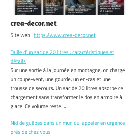
crea-decor.net
Site web :
https://www.crea-decor.net
Taille d’un sac de 20 litres : caractéristiques et
détails
Sur une sortie à la journée en montagne, on charge
un coupe-vent, une gourde, un en-cas et une
trousse de secours. Un sac de 20 litres absorbe ce
chargement sans transformer le dos en armoire à
glace. Ce volume reste …
Nid de guêpes dans un mur, qui appeler en urgence
près de chez vous