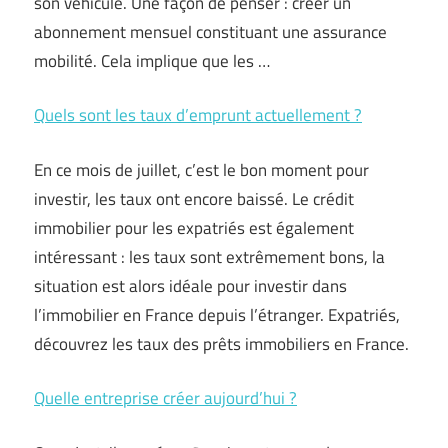
son véhicule. Une façon de penser : créer un
abonnement mensuel constituant une assurance
mobilité. Cela implique que les …
Quels sont les taux d’emprunt actuellement ?
En ce mois de juillet, c’est le bon moment pour
investir, les taux ont encore baissé. Le crédit
immobilier pour les expatriés est également
intéressant : les taux sont extrêmement bons, la
situation est alors idéale pour investir dans
l’immobilier en France depuis l’étranger. Expatriés,
découvrez les taux des prêts immobiliers en France.
Quelle entreprise créer aujourd’hui ?