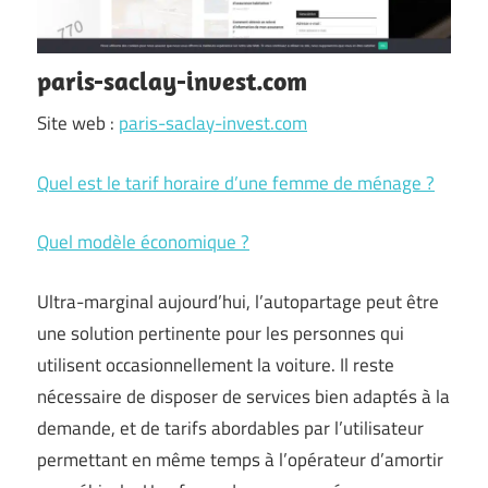
paris-saclay-invest.com
Site web :
paris-saclay-invest.com
Quel est le tarif horaire d’une femme de ménage ?
Quel modèle économique ?
Ultra-marginal aujourd’hui, l’autopartage peut être
une solution pertinente pour les personnes qui
utilisent occasionnellement la voiture. Il reste
nécessaire de disposer de services bien adaptés à la
demande, et de tarifs abordables par l’utilisateur
permettant en même temps à l’opérateur d’amortir