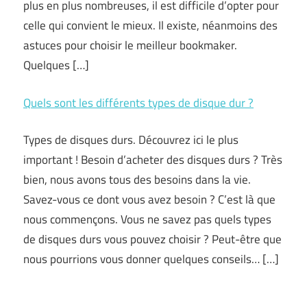
plus en plus nombreuses, il est difficile d’opter pour
celle qui convient le mieux. Il existe, néanmoins des
astuces pour choisir le meilleur bookmaker.
Quelques […]
Quels sont les différents types de disque dur ?
Types de disques durs. Découvrez ici le plus
important ! Besoin d’acheter des disques durs ? Très
bien, nous avons tous des besoins dans la vie.
Savez-vous ce dont vous avez besoin ? C’est là que
nous commençons. Vous ne savez pas quels types
de disques durs vous pouvez choisir ? Peut-être que
nous pourrions vous donner quelques conseils… […]