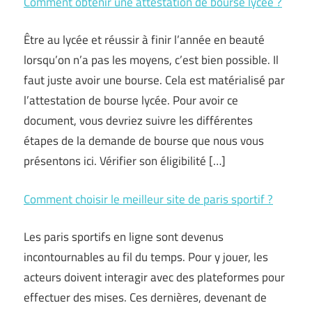
Comment obtenir une attestation de bourse lycée ?
Être au lycée et réussir à finir l’année en beauté
lorsqu’on n’a pas les moyens, c’est bien possible. Il
faut juste avoir une bourse. Cela est matérialisé par
l’attestation de bourse lycée. Pour avoir ce
document, vous devriez suivre les différentes
étapes de la demande de bourse que nous vous
présentons ici. Vérifier son éligibilité […]
Comment choisir le meilleur site de paris sportif ?
Les paris sportifs en ligne sont devenus
incontournables au fil du temps. Pour y jouer, les
acteurs doivent interagir avec des plateformes pour
effectuer des mises. Ces dernières, devenant de