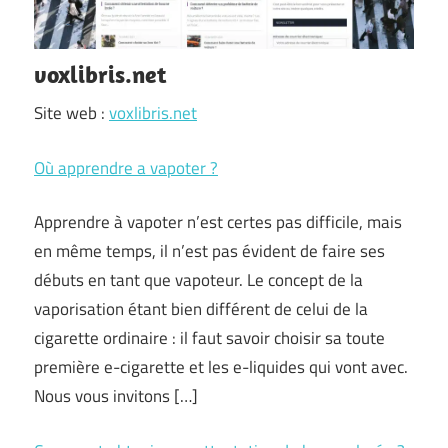
voxlibris.net
Site web :
voxlibris.net
Où apprendre a vapoter ?
Apprendre à vapoter n’est certes pas difficile, mais
en même temps, il n’est pas évident de faire ses
débuts en tant que vapoteur. Le concept de la
vaporisation étant bien différent de celui de la
cigarette ordinaire : il faut savoir choisir sa toute
première e-cigarette et les e-liquides qui vont avec.
Nous vous invitons […]