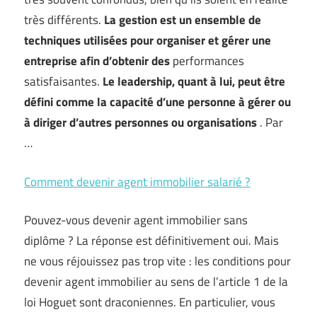
très différents.
La gestion est un ensemble de
techniques utilisées pour organiser et gérer une
entreprise afin d’obtenir des
performances
satisfaisantes.
Le leadership, quant à lui, peut être
défini comme la capacité d’une personne à gérer ou
à diriger d’autres personnes ou organisations
. Par
…
Comment devenir agent immobilier salarié ?
Pouvez-vous devenir agent immobilier sans
diplôme ? La réponse est définitivement oui. Mais
ne vous réjouissez pas trop vite : les conditions pour
devenir agent immobilier au sens de l’article 1 de la
loi Hoguet sont draconiennes. En particulier, vous