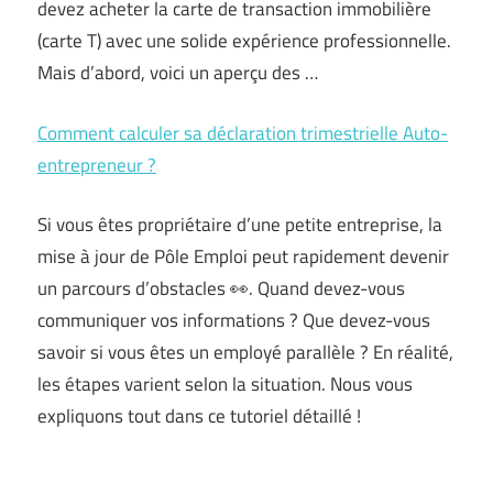
devez acheter la carte de transaction immobilière
(carte T) avec une solide expérience professionnelle.
Mais d’abord, voici un aperçu des …
Comment calculer sa déclaration trimestrielle Auto-
entrepreneur ?
Si vous êtes propriétaire d’une petite entreprise, la
mise à jour de Pôle Emploi peut rapidement devenir
un parcours d’obstacles 👀. Quand devez-vous
communiquer vos informations ? Que devez-vous
savoir si vous êtes un employé parallèle ? En réalité,
les étapes varient selon la situation. Nous vous
expliquons tout dans ce tutoriel détaillé !