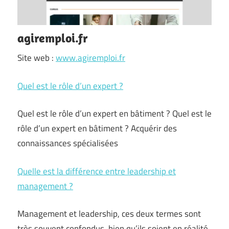
agiremploi.fr
Site web :
www.agiremploi.fr
Quel est le rôle d’un expert ?
Quel est le rôle d’un expert en bâtiment ? Quel est le
rôle d’un expert en bâtiment ? Acquérir des
connaissances spécialisées
Quelle est la différence entre leadership et
management ?
Management et leadership, ces deux termes sont
très souvent confondus, bien qu’ils soient en réalité