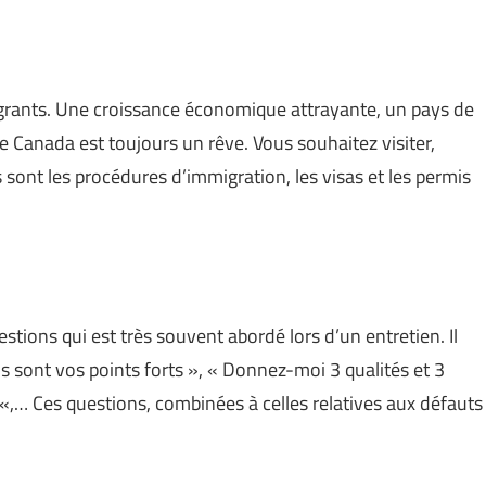
grants. Une croissance économique attrayante, un pays de
e Canada est toujours un rêve. Vous souhaitez visiter,
s sont les procédures d’immigration, les visas et les permis
uestions qui est très souvent abordé lors d’un entretien. Il
s sont vos points forts », « Donnez-moi 3 qualités et 3
? «,… Ces questions, combinées à celles relatives aux défauts