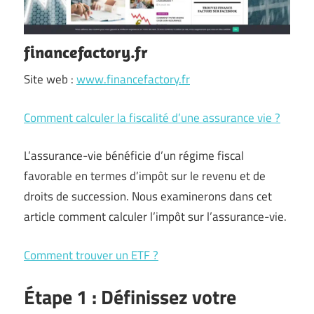
financefactory.fr
Site web :
www.financefactory.fr
Comment calculer la fiscalité d’une assurance vie ?
L’assurance-vie bénéficie d’un régime fiscal
favorable en termes d’impôt sur le revenu et de
droits de succession. Nous examinerons dans cet
article comment calculer l’impôt sur l’assurance-vie.
Comment trouver un ETF ?
Étape 1 : Définissez votre