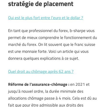
stratégie de placement
Qui est le plus fort entre l’euro et le dollar ?
En tant que professionnel du forex, b-sharpe vous
permet de mieux comprendre le fonctionnement du
marché du forex. On lit souvent que le franc suisse
est une monnaie forte. Voici un article qui vous
donnera quelques explications à ce sujet.
Quel droit au chômage après 62 ans ?
Réforme de l’assurance-chômage :
en 2021 et
jusqu’à nouvel ordre, la durée minimale des
allocations chômage passe à 4 mois. Cela est dû au
fait que pour être admissible aux droits des