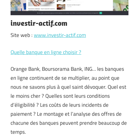
investir-actif.com
Site web :
www.investir-actif.com
Quelle banque en ligne choisir ?
Orange Bank, Boursorama Bank, ING… les banques
en ligne continuent de se multiplier, au point que
nous ne savons plus à quel saint dévoquer. Quel est
le moins cher ? Quelles sont leurs conditions
d’éligibilité ? Les coûts de leurs incidents de
paiement ? Le montage et l’analyse des offres de
chacune des banques peuvent prendre beaucoup de
temps.