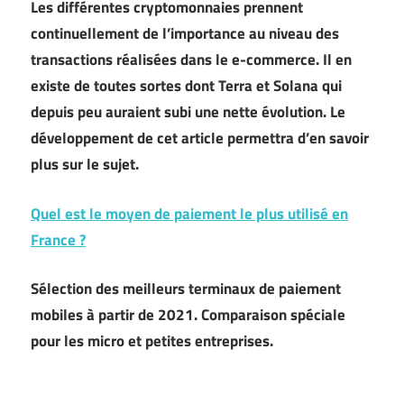
Les différentes cryptomonnaies prennent
continuellement de l’importance au niveau des
transactions réalisées dans le e-commerce. Il en
existe de toutes sortes dont Terra et Solana qui
depuis peu auraient subi une nette évolution. Le
développement de cet article permettra d’en savoir
plus sur le sujet.
Quel est le moyen de paiement le plus utilisé en
France ?
Sélection des meilleurs terminaux de paiement
mobiles à partir de 2021. Comparaison spéciale
pour les micro et petites entreprises.