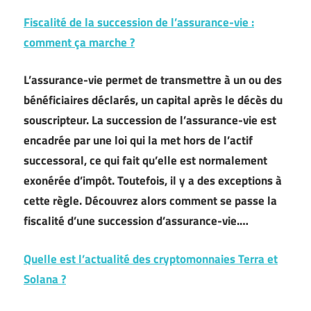
Fiscalité de la succession de l’assurance-vie :
comment ça marche ?
L’assurance-vie permet de transmettre à un ou des
bénéficiaires déclarés, un capital après le décès du
souscripteur. La succession de l’assurance-vie est
encadrée par une loi qui la met hors de l’actif
successoral, ce qui fait qu’elle est normalement
exonérée d’impôt. Toutefois, il y a des exceptions à
cette règle. Découvrez alors comment se passe la
fiscalité d’une succession d’assurance-vie.…
Quelle est l’actualité des cryptomonnaies Terra et
Solana ?