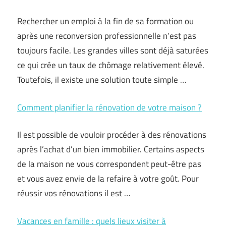
Rechercher un emploi à la fin de sa formation ou
après une reconversion professionnelle n’est pas
toujours facile. Les grandes villes sont déjà saturées
ce qui crée un taux de chômage relativement élevé.
Toutefois, il existe une solution toute simple …
Comment planifier la rénovation de votre maison ?
Il est possible de vouloir procéder à des rénovations
après l’achat d’un bien immobilier. Certains aspects
de la maison ne vous correspondent peut-être pas
et vous avez envie de la refaire à votre goût. Pour
réussir vos rénovations il est
…
Vacances en famille : quels lieux visiter à