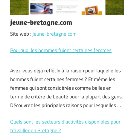
jeune-bretagne.com
Site web :
jeune-bretagne.com
Pourquoi les hommes fuient certaines femmes
Avez-vous déjà réfléchi à la raison pour laquelle les
hommes fuient certaines femmes ? Et même les
femmes qui sont considérées comme belles en
terme de critère de beauté pour la plupart des gens.
Découvrez les principales raisons pour lesquelles …
Quels sont les secteurs d’activités disponibles pour
travailler en Bretagne ?