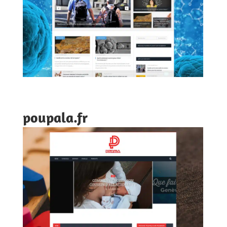
poupala.fr