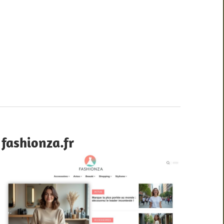
fashionza.fr