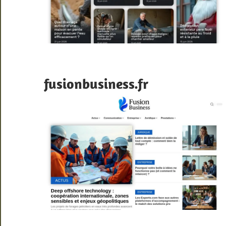
fusionbusiness.fr