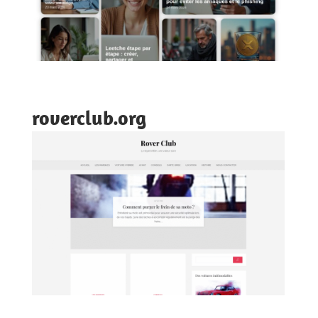
roverclub.org