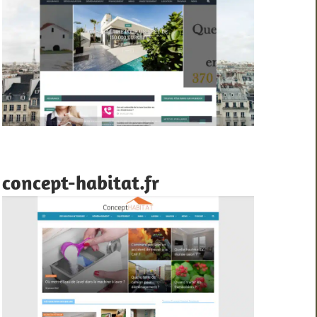
concept-habitat.fr