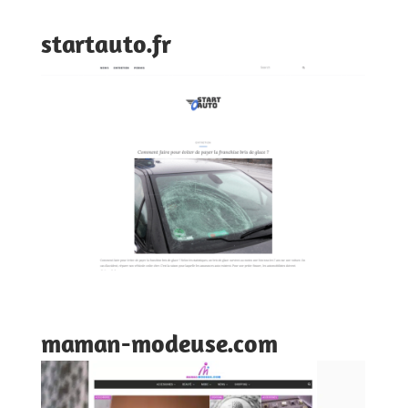
startauto.fr
maman-modeuse.com