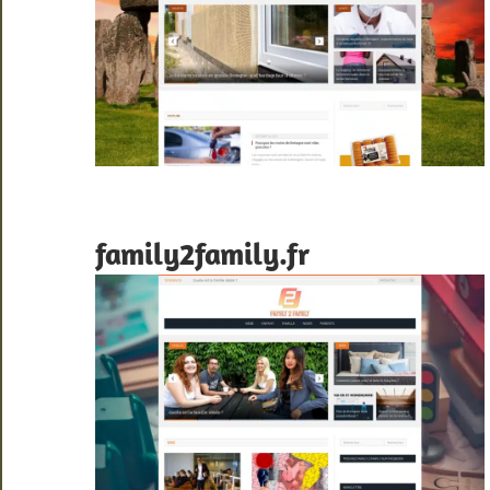
family2family.fr