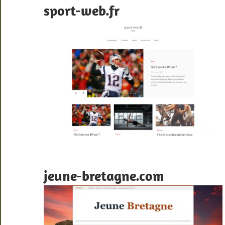
sport-web.fr
jeune-bretagne.com